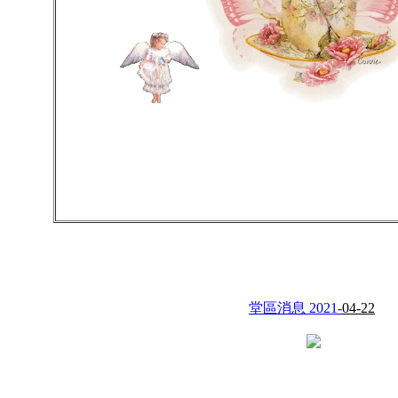
堂區消息 2021-
04-22