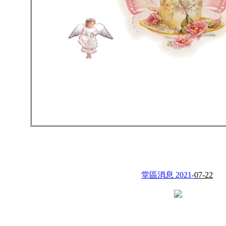
堂區消息 2021-
07-22