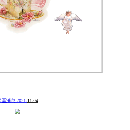
區消息 2021-
11-04