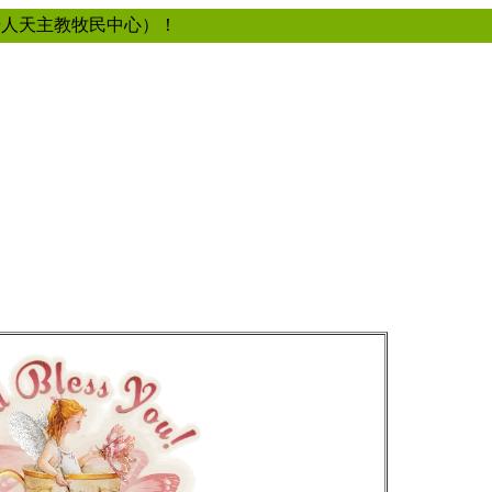
華人天主教牧民中心）！