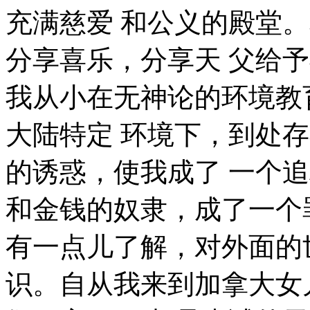
充满慈爱 和公义的殿堂
分享喜乐，分享天 父给
我从小在无神论的环境教
大陆特定 环境下，到处
的诱惑，使我成了 一个
和金钱的奴隶，成了一个
有一点儿了解，对外面的
识。自从我来到加拿大女