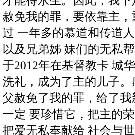
才能得永生。因此，我下
赦免我的罪，要依靠主，
过 一年多的慕道和传道
以及兄弟姊 妹们的无私
于2012年在基督教卡 城
洗礼，成为了主的儿子。
父赦免了我的罪，给了我
一定 要珍惜它，把主的
把爱无私奉献给 社会与