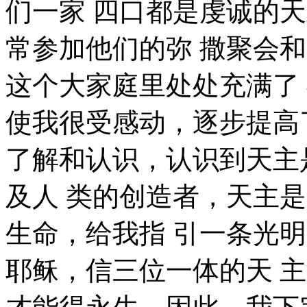
们一家 四口都是虔诚的
常参加他们的弥 撒聚会
这个大家庭里处处充满了
使我很受感动，逐步提高
了解和认识，认识到天主
及人 类的创造者，天主
生命，给我指 引一条光
耶稣，信三位一体的天 