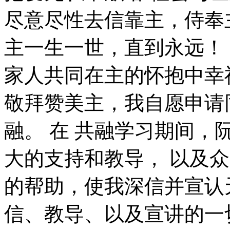
尽意尽性去信靠主，侍奉
主一生一世，直到永远！
家人共同在主的怀抱中幸
敬拜赞美主，我自愿申请
融。 在 共融学习期间，
大的支持和教导， 以及
的帮助，使我深信并宣认
信、教导、以及宣讲的一