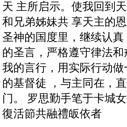
天 主所启示。使我回到
和兄弟姊妹共 享天主的
圣神的国度里，继续认真
的圣言，严格遵守律法和
我的言行，用实际行动做
的基督徒 ，与主同在，
门。 罗思勤手笔于卡城女儿
復活節共融禮皈依者