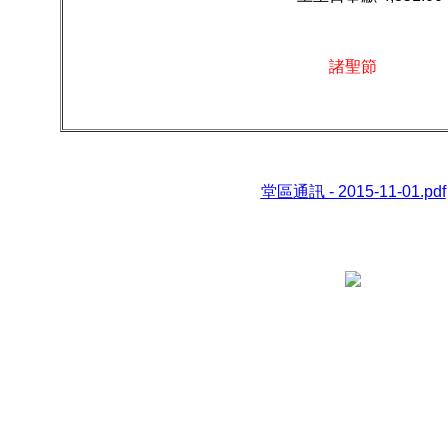
諸聖節
堂區通訊 - 2015-11-01.pdf